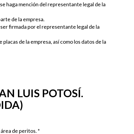
e se haga mención del representante legal de la
parte de la empresa.
er firmada por el representante legal de la
 placas de la empresa, así como los datos de la
AN LUIS POTOSÍ.
IDA)
área de peritos. *