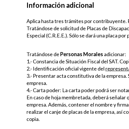
Información adicional
Aplica hasta tres trámites por contribuyente. 
Tratándose de solicitud de Placas de Discapac
Especial (C.R.E.E.). Sólo se dará una placa por 
Tratándose de
Personas Morales
adicionar:
1.- Constancia de Situación Fiscal del SAT. Cop
2.- Identificación oficial vigente del
representa
3.- Presentar acta constitutiva de la empresa.
empresa.
4.- Carta poder: La carta poder podrá ser not
En caso de hoja membretada, deberá señalar qu
empresa. Además, contener el nombre y firma d
realizar el canje de placas de la empresa, así 
copia.