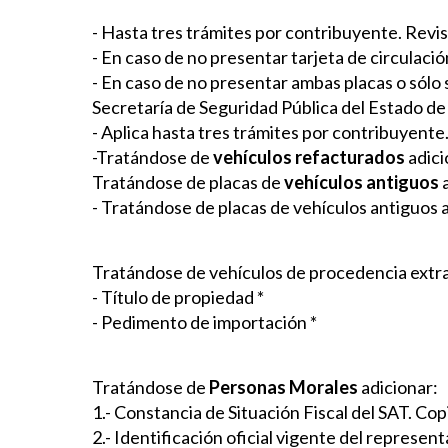
- Hasta tres trámites por contribuyente. Revis
- En caso de no presentar tarjeta de circulaci
- En caso de no presentar ambas placas o sólo s
Secretaría de Seguridad Pública del Estado de 
- Aplica hasta tres trámites por contribuyente. 
-Tratándose de
vehículos refacturados
adici
Tratándose de placas de
vehículos antiguos
a
- Tratándose de placas de vehículos antiguos a
Tratándose de vehículos de procedencia extra
- Título de propiedad *
- Pedimento de importación *
Tratándose de
Personas Morales
adicionar:
1.- Constancia de Situación Fiscal del SAT. Cop
2.- Identificación oficial vigente del represent