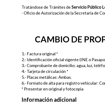
Tratándose de Trámites de
Servicio Público 
- Oficio de Autorización de la Secretaría de 
CAMBIO DE PROP
1.- Factura original *
2.- Identificación oficial vigente (INE o Pasapo
3.- Comprobante de domicilio
: agua, luz, telé
4.- Tarjeta de circulación *
5.- Placas metálicas: Ambas.
6.- Formato de alta para registro vehicular: Co
* Presentar en original y fotocopia
Información adicional