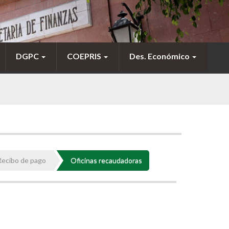
DGPC
COEPRIS
Des. Económico
Recibo de pago
Oficinas recaudadoras