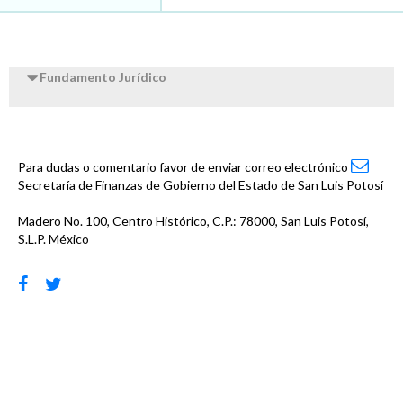
Fundamento Jurídico
Para dudas o comentario favor de enviar correo electrónico
Secretaría de Finanzas de Gobierno del Estado de San Luis Potosí
Madero No. 100, Centro Histórico, C.P.: 78000, San Luis Potosí,
S.L.P. México