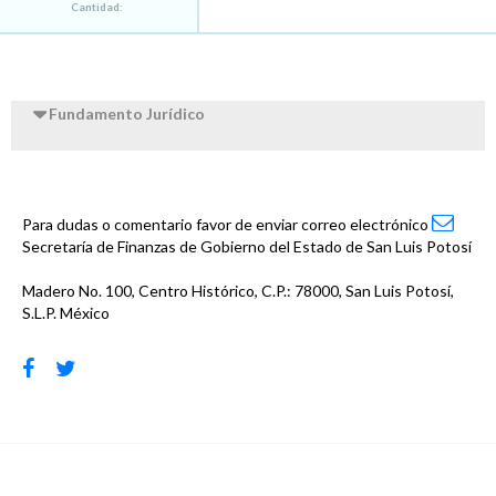
Cantidad:
Fundamento Jurídico
Para dudas o comentario favor de enviar correo electrónico
Secretaría de Finanzas de Gobierno del Estado de San Luis Potosí
Madero No. 100, Centro Histórico, C.P.: 78000, San Luis Potosí,
S.L.P. México