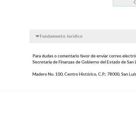
C
Fundamento Jurídico
Para dudas o comentario favor de enviar correo electr
Secretaría de Finanzas de Gobierno del Estado de San 
Madero No. 100, Centro Histórico, C.P.: 78000, San Luis