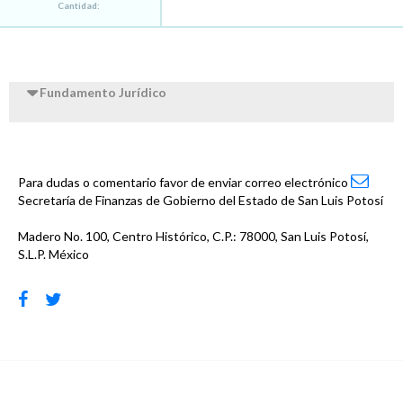
Cantidad:
Fundamento Jurídico
Para dudas o comentario favor de enviar correo electrónico
Secretaría de Finanzas de Gobierno del Estado de San Luis Potosí
Madero No. 100, Centro Histórico, C.P.: 78000, San Luis Potosí,
S.L.P. México