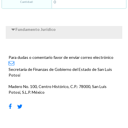
Cantidad:
Fundamento Jurídico
Para dudas o comentario favor de enviar correo electrónico
Secretaría de Finanzas de Gobierno del Estado de San Luis
Potosí
Madero No. 100, Centro Histórico, C.P.: 78000, San Luis
Potosí, S.L.P. México