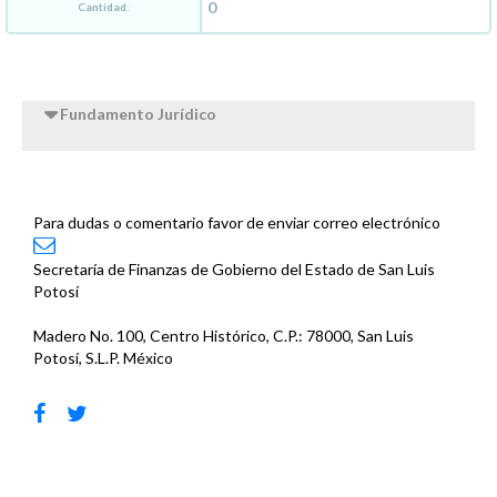
Cantidad:
Fundamento Jurídico
Para dudas o comentario favor de enviar correo electrónico
Secretaría de Finanzas de Gobierno del Estado de San Luis
Potosí
Madero No. 100, Centro Histórico, C.P.: 78000, San Luis
Potosí, S.L.P. México