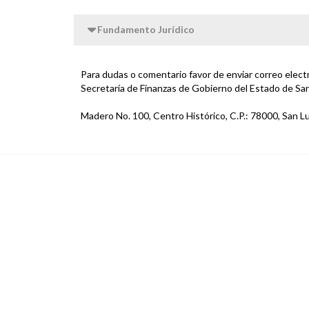
Fundamento Jurídico
Para dudas o comentario favor de enviar correo elec
Secretaría de Finanzas de Gobierno del Estado de San
Madero No. 100, Centro Histórico, C.P.: 78000, San Lu