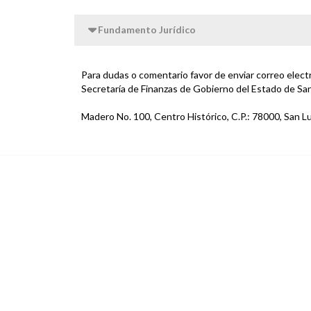
Fundamento Jurídico
Para dudas o comentario favor de enviar correo elec
Secretaría de Finanzas de Gobierno del Estado de San
Madero No. 100, Centro Histórico, C.P.: 78000, San Lu