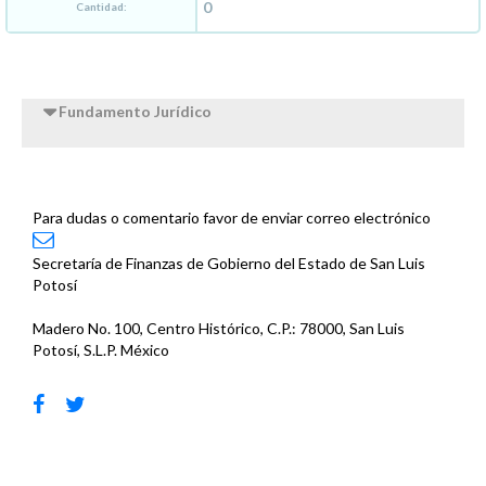
Cantidad:
Fundamento Jurídico
Para dudas o comentario favor de enviar correo electrónico
Secretaría de Finanzas de Gobierno del Estado de San Luis
Potosí
Madero No. 100, Centro Histórico, C.P.: 78000, San Luis
Potosí, S.L.P. México