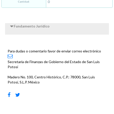
Cantidad:
Fundamento Jurídico
Para dudas o comentario favor de enviar correo electrónico
Secretaría de Finanzas de Gobierno del Estado de San Luis
Potosí
Madero No. 100, Centro Histórico, C.P.: 78000, San Luis
Potosí, S.L.P. México