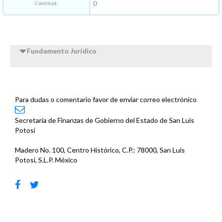
Cantidad:
Fundamento Jurídico
Para dudas o comentario favor de enviar correo electrónico
Secretaría de Finanzas de Gobierno del Estado de San Luis
Potosí
Madero No. 100, Centro Histórico, C.P.: 78000, San Luis
Potosí, S.L.P. México