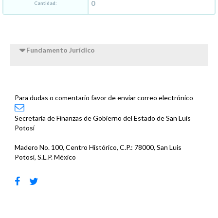
Cantidad:
Fundamento Jurídico
Para dudas o comentario favor de enviar correo electrónico
Secretaría de Finanzas de Gobierno del Estado de San Luis
Potosí
Madero No. 100, Centro Histórico, C.P.: 78000, San Luis
Potosí, S.L.P. México