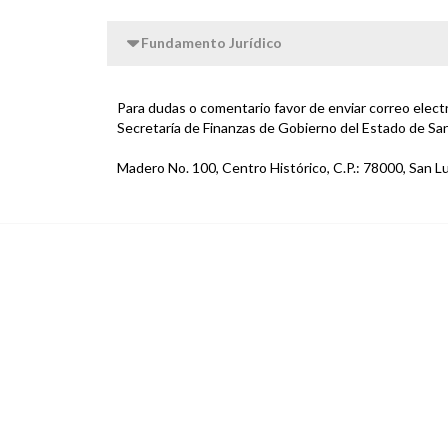
Fundamento Jurídico
Para dudas o comentario favor de enviar correo elec
Secretaría de Finanzas de Gobierno del Estado de San
Madero No. 100, Centro Histórico, C.P.: 78000, San Lu