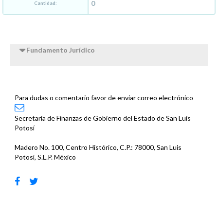
Cantidad:
Fundamento Jurídico
Para dudas o comentario favor de enviar correo electrónico
Secretaría de Finanzas de Gobierno del Estado de San Luis
Potosí
Madero No. 100, Centro Histórico, C.P.: 78000, San Luis
Potosí, S.L.P. México