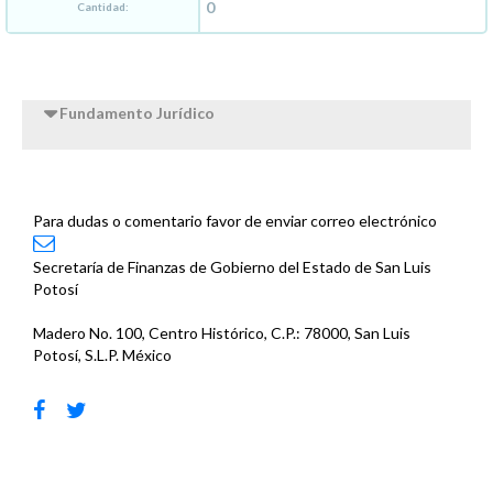
Cantidad:
Fundamento Jurídico
Para dudas o comentario favor de enviar correo electrónico
Secretaría de Finanzas de Gobierno del Estado de San Luis
Potosí
Madero No. 100, Centro Histórico, C.P.: 78000, San Luis
Potosí, S.L.P. México