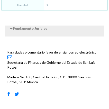
Cantidad:
Fundamento Jurídico
Para dudas o comentario favor de enviar correo electrónico
Secretaría de Finanzas de Gobierno del Estado de San Luis
Potosí
Madero No. 100, Centro Histórico, C.P.: 78000, San Luis
Potosí, S.L.P. México